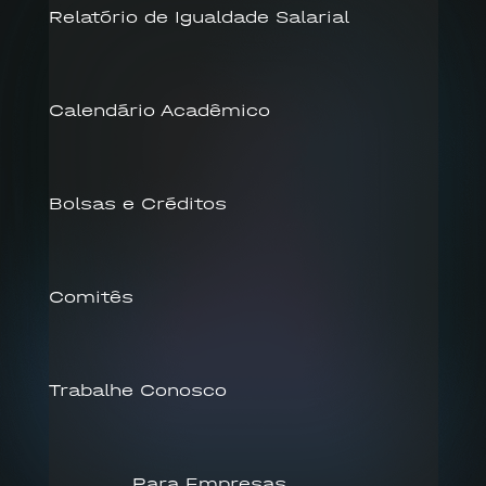
Relatório de Igualdade Salarial
Calendário Acadêmico
Bolsas e Créditos
Comitês
Trabalhe Conosco
Para Empresas