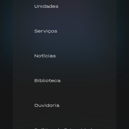
Unidades
Serviços
Notícias
Biblioteca
Ouvidoria