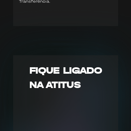
Transferência.
FIQUE LIGADO
NA ATITUS