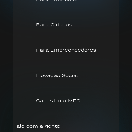
Para Cidades
Para Empreendedores
Inovação Social
Cadastro e-MEC
Fale com a gente