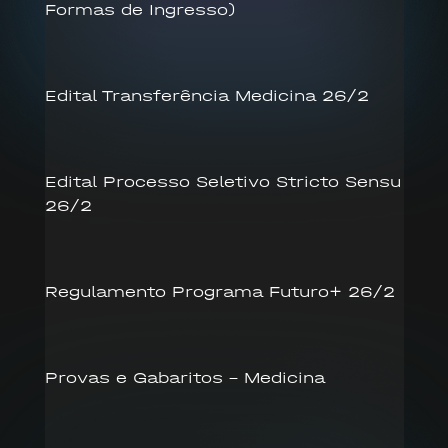
Formas de Ingresso)
Edital Transferência Medicina 26/2
Edital Processo Seletivo Stricto Sensu
26/2
Regulamento Programa Futuro+ 26/2
Provas e Gabaritos – Medicina