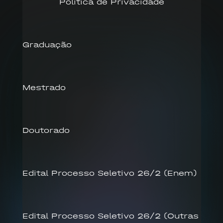
Política de Privacidade
Graduação
Mestrado
Doutorado
Edital Processo Seletivo 26/2 (Enem)
Edital Processo Seletivo 26/2 (Outras