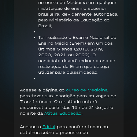
no curso de Medicina em qualquer
instituição de ensino superior
brasileira, devidamente autorizada
pelo Ministério da Educação do
Brasil;
Ter realizado o Exame Nacional do
Ensino Médio (Enem) em um dos
últimos 5 anos (2018, 2019,
2020, 2021, ou 2022). O
candidato deverá indicar o ano de
realização do Enem que deseja
utilizar para classificação.
Acesse a página do
curso de Medicina
para fazer sua inscrição para as vagas de
Transferência. O resultado estará
disponível a partir das 16h de 31 de julho
no site da
Atitus Educação
.
Acesse o
Edital
para conferir todos os
detalhes sobre o processo de