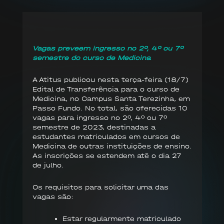
Vagas preveem ingresso no 2º, 4º ou 7º
semestre do curso de Medicina
A Atitus publicou nesta terça-feira (18/7)
Edital de Transferência para o curso de
Medicina, no Campus Santa Terezinha, em
Passo Fundo. No total, são oferecidas 10
vagas para ingresso no 2º, 4º ou 7º
semestre de 2023, destinadas a
estudantes matriculados em cursos de
Medicina de outras instituições de ensino.
As inscrições se estendem até o dia 27
de julho.
Os requisitos para solicitar uma das
vagas são:
Estar regularmente matriculado