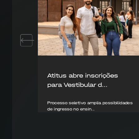
Atitus abre inscrições
para Vestibular d...
Processo seletivo amplia possibilidades
de ingresso no ensin...
28/04/2026