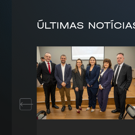
ÚLTIMAS NOTÍCIA