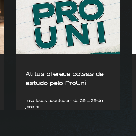
Atitus oferece bolsas de
estudo pelo ProUni
Inscrições acontecem de 26 a 29 de
janeiro
27/01/2026