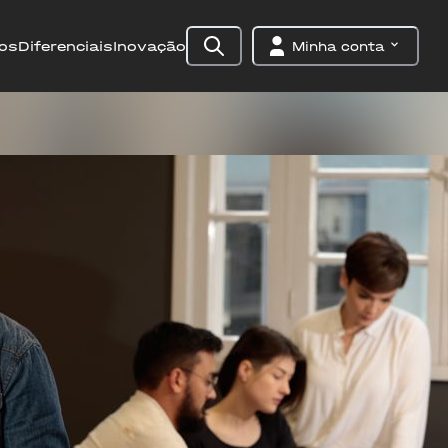
os
Diferenciais
Inovação
Minha conta