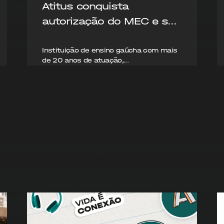
Atitus conquista
autorização do MEC e s...
Instituição de ensino gaúcha com mais
de 20 anos de atuação,...
06/08/2026