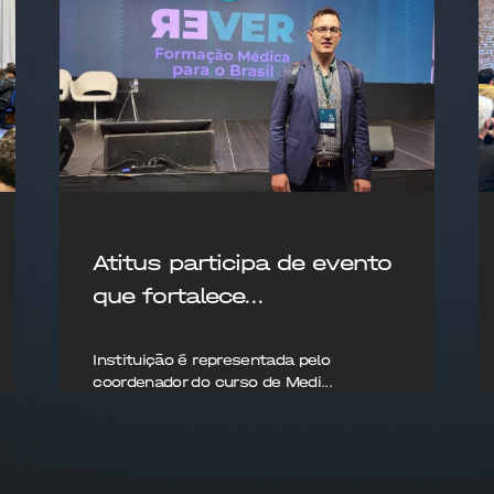
Atitus participa de evento
que fortalece...
Instituição é representada pelo
coordenador do curso de Medi...
15/08/2025