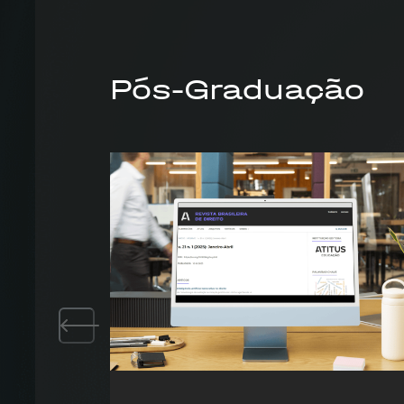
Pós-Graduação