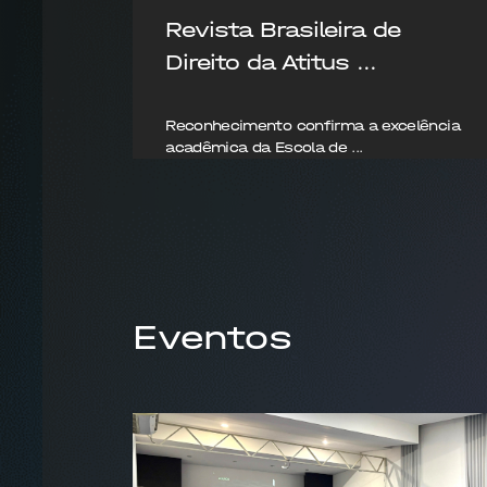
Revista Brasileira de
Direito da Atitus ...
Reconhecimento confirma a excelência
acadêmica da Escola de ...
31/01/2026
Eventos