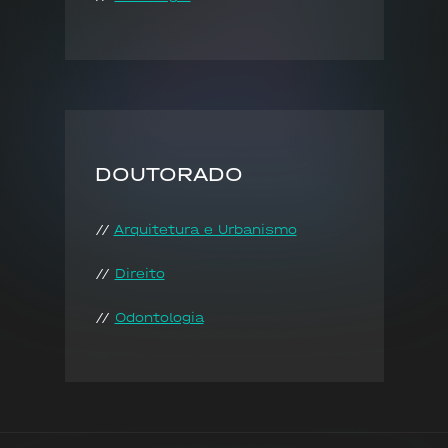
DOUTORADO
//
Arquitetura e Urbanismo
//
Direito
//
Odontologia