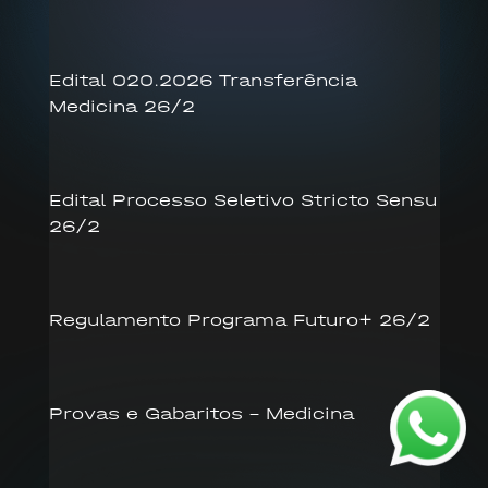
Edital 020.2026 Transferência
Medicina 26/2
Edital Processo Seletivo Stricto Sensu
26/2
Regulamento Programa Futuro+ 26/2
Provas e Gabaritos – Medicina