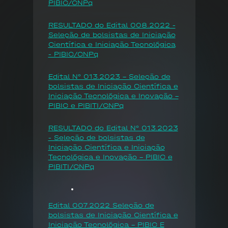
PIBIC/CNPq
RESULTADO do Edital 008.2022 -
Seleção de bolsistas de Iniciação
Científica e Iniciação Tecnológica
- PIBIC/CNPq
Edital N° 013.2023 - Seleção de
bolsistas de Iniciação Científica e
Iniciação Tecnológica e Inovação –
PIBIC e PIBITI/CNPq
RESULTADO do Edital N° 013.2023
- Seleção de bolsistas de
Iniciação Científica e Iniciação
Tecnológica e Inovação – PIBIC e
PIBITI/CNPq
Edital 007.2022 Seleção de
bolsistas de Iniciação Científica e
Iniciação Tecnológica - PIBIC E