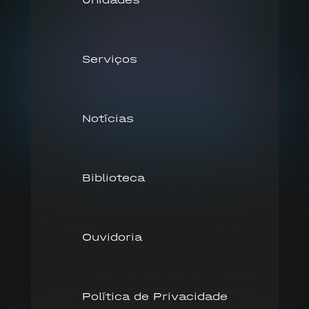
Serviços
Notícias
Biblioteca
Ouvidoria
Política de Privacidade