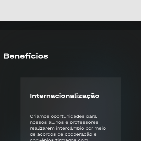
Benefícios
Internacionalização
Criamos oportunidades para
nossos alunos e professores
realizarem intercâmbio por meio
de acordos de cooperação e
convênios firmados com