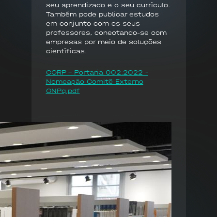
seu aprendizado e o seu currículo.
Também pode publicar estudos
em conjunto com os seus
professores, conectando-se com
empresas por meio de soluções
científicas.
CORP - Portaria 002.2022 -
Nomeação Comitê Externo
CNPq.pdf