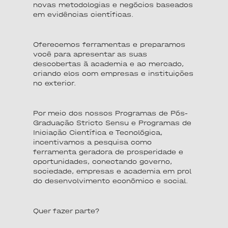
novas metodologias e negócios baseados
em evidências científicas.
Oferecemos ferramentas e preparamos
você para apresentar as suas
descobertas à academia e ao mercado,
criando elos com empresas e instituições
no exterior.
Por meio dos nossos Programas de Pós-
Graduação Stricto Sensu e Programas de
Iniciação Científica e Tecnológica,
incentivamos a pesquisa como
ferramenta geradora de prosperidade e
oportunidades, conectando governo,
sociedade, empresas e academia em prol
do desenvolvimento econômico e social.
Quer fazer parte?