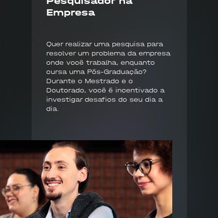
Pesquisador na
Empresa
Quer realizar uma pesquisa para
resolver um problema da empresa
onde você trabalha, enquanto
cursa uma Pós-Graduação?
Durante o Mestrado e o
Doutorado, você é incentivado a
investigar desafios do seu dia a
dia.