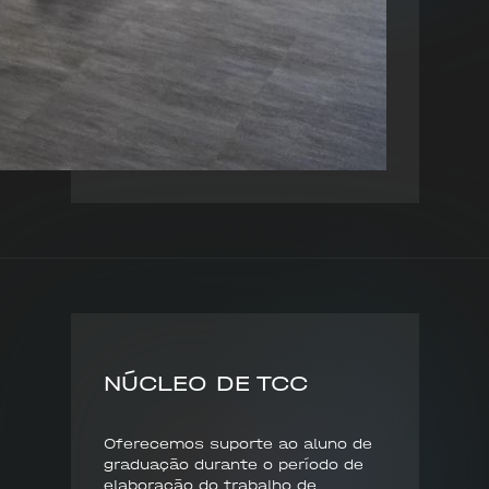
NÚCLEO DE TCC
Oferecemos suporte ao aluno de
graduação durante o período de
elaboração do trabalho de