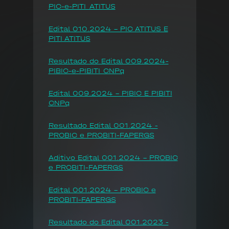
PIC-e-PITI_ATITUS
Edital 010.2024 - PIC ATITUS E
PITI ATITUS
Resultado do Edital 009.2024-
PIBIC-e-PIBITI_CNPq
Edital 009.2024 - PIBIC E PIBITI
CNPq
Resultado Edital 001.2024 -
PROBIC e PROBITI-FAPERGS
Aditivo Edital 001.2024 - PROBIC
e PROBITI-FAPERGS
Edital 001.2024 - PROBIC e
PROBITI-FAPERGS
Resultado do Edital 001.2023 -