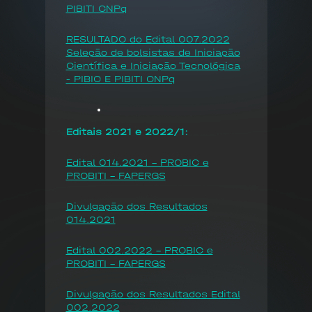
PIBITI CNPq
RESULTADO do Edital 007.2022
Seleção de bolsistas de Iniciação
Científica e Iniciação Tecnológica
- PIBIC E PIBITI CNPq
Editais 2021 e 2022/1:
Edital 014.2021 - PROBIC e
PROBITI - FAPERGS
Divulgação dos Resultados
014.2021
Edital 002.2022 - PROBIC e
PROBITI - FAPERGS
Divulgação dos Resultados Edital
002.2022