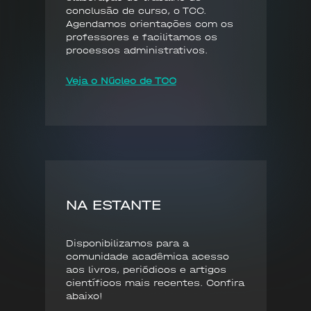
conclusão de curso, o TCC.
Agendamos orientações com os
professores e facilitamos os
processos administrativos.
Veja o Núcleo de TCC
NA ESTANTE
Disponibilizamos para a
comunidade acadêmica acesso
aos livros, periódicos e artigos
científicos mais recentes. Confira
abaixo!