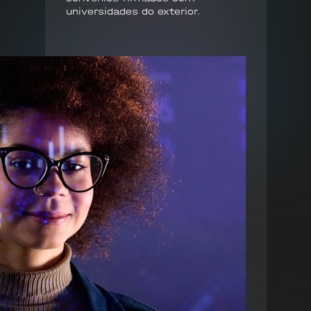
universidades do exterior.