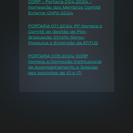
CORP - Portaria 004.2024 -
Nomeação dos Membros Comitê
Externo CNPq 2024
PORTARIA 011.2024_PF Nomeia o
Comitê de Gestão de Pós-
Graduação Stricto Sensu,
Pesquisa e Extensão da ATITUS
PORTARIA 005.2024_CORP
Nomeia a Comissão Institucional
de Acompanhamento e Seleção
dos bolsistas de IC e ITI