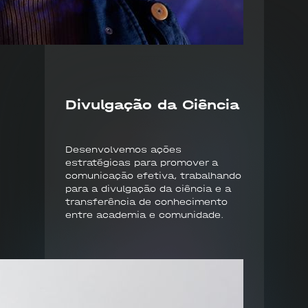
Divulgação da Ciência
Desenvolvemos ações
estratégicas para promover a
comunicação efetiva, trabalhando
para a divulgação da ciência e a
transferência de conhecimento
entre academia e comunidade.