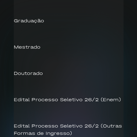
Graduação
Mestrado
Doutorado
Edital Processo Seletivo 26/2 (Enem)
Edital Processo Seletivo 26/2 (Outras
Formas de Ingresso)