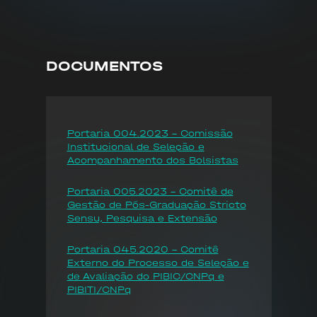
DOCUMENTOS
Portaria 004.2023 - Comissão
Institucional de Seleção e
Acompanhamento dos Bolsistas
Portaria 005.2023 - Comitê de
Gestão de Pós-Graduação Stricto
Sensu, Pesquisa e Extensão
Portaria 045.2020 - Comitê
Externo do Processo de Seleção e
de Avaliação do PIBIC/CNPq e
PIBITI/CNPq