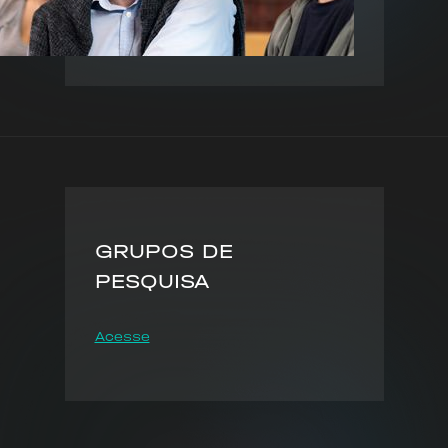
GRUPOS DE
PESQUISA
Acesse