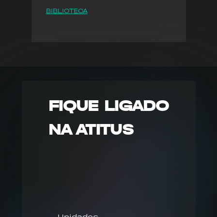
BIBLIOTECA
FIQUE LIGADO
NA ATITUS
Unidades