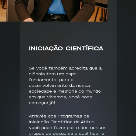
INICIAÇÃO CIENTÍFICA
Se você também acredita que a
ciência tem um papel
fundamental para o
desenvolvimento da nossa
sociedade e melhoria do mundo
em que vivemos, você pode
começar já!
Através dos Programas de
Iniciação Científica da Atitus,
você pode fazer parte dos nossos
grupos de pesquisa e qualificar o