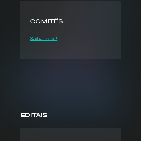
COMITÊS
Saiba mais!
EDITAIS