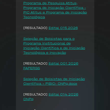
Programa de Pesquisa Atitus,
Programa de Iniciação Científica -
PIC Atitus e Programa de Iniciação
Tecnológica
[RESULTADO]
Edital 015.2026
Seleção de Bolsistas para o
Programa Institucional de
Iniciação Científica e de Iniciação
Tecnológica e Inovação
[RESULTADO]
Edital 001.2026
FAPERGS
Seleção de Bolsistas de Iniciação
Científica - PIBIC- CNPq.docx
[RESULTADO]
Edital 014.2026
CNPq