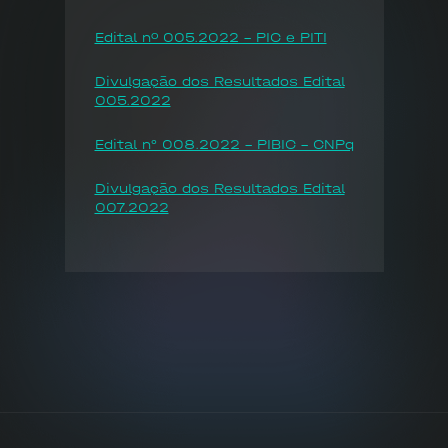
Edital nº 005.2022 - PIC e PITI
Divulgação dos Resultados Edital
005.2022
Edital n° 008.2022 - PIBIC - CNPq
Divulgação dos Resultados Edital
007.2022