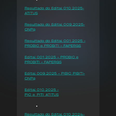
Resultado do Edital 010.2025-
ATITUS
Resultado do Edital 009.2025-
CNPq
Resultado do Edital 001.2025 -
PROBIC e PROBITI - FAPERGS
Edital 001.2025 - PROBIC e
PROBITI - FAPERGS
Edital 009.2025 - PIBIC_PIBITI-
CNPq
Edital 010.2025 -
PIC_e_PITI_ATITUS
Resultado do Edital 010.2024-