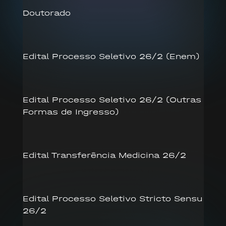
Doutorado
Edital Processo Seletivo 26/2 (Enem)
Edital Processo Seletivo 26/2 (Outras
Formas de Ingresso)
Edital Transferência Medicina 26/2
Edital Processo Seletivo Stricto Sensu
26/2