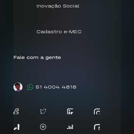
Inovação Social
Cadastro e-MEC
Fale com a gente
51 4004 4818