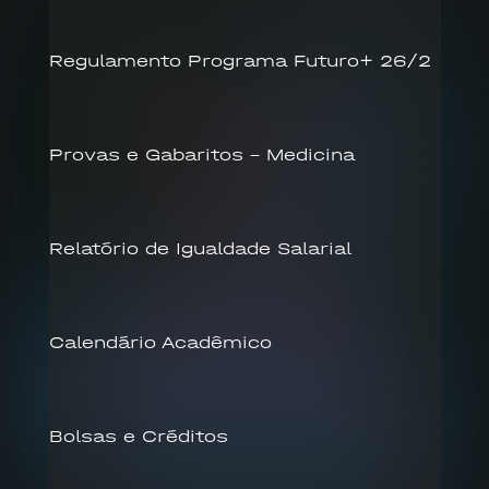
Regulamento Programa Futuro+ 26/2
Provas e Gabaritos – Medicina
Relatório de Igualdade Salarial
Calendário Acadêmico
Bolsas e Créditos