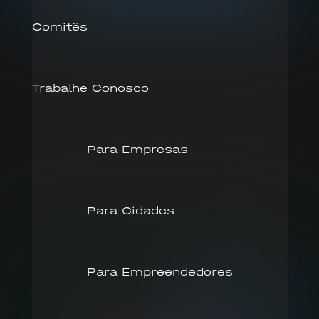
Comitês
Trabalhe Conosco
Para Empresas
Para Cidades
Para Empreendedores