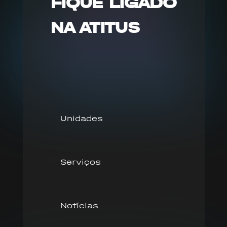
FIQUE LIGADO
NA ATITUS
Unidades
Serviços
Notícias