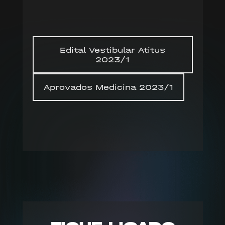
Edital Vestibular Atitus
2023/1
Aprovados Medicina 2023/1