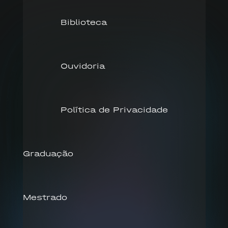
Biblioteca
Ouvidoria
Política de Privacidade
Graduação
Mestrado