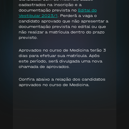
cadastrados na inscrição e a
documentação prevista no
Edital do
Vestibular 2023/1
. Perderá a vaga o
candidato aprovado que não apresentar a
documentação prevista no edital ou que
não realizar a matrícula dentro do prazo
previsto.
Aprovados no curso de Medicina terão 3
dias para efetuar sua matrícula. Após
este período, será divulgada uma nova
chamada de aprovados.
Confira abaixo a relação dos candidatos
aprovados no curso de Medicina.