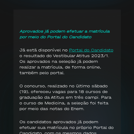
Aprovados já podem efetuar a matrícula
por meio do Portal do Candidato
Já está disponível no
Portal do Candidato
o resultado do Vestibular Atitus 2023/1.
Os aprovados na seleção já podem
realizar a matrícula, de forma online,
também pelo portal.
O concurso, realizado no último sábado
(19), ofereceu vagas para 18 cursos de
graduação da Atitus em três campi. Para
o curso de Medicina, a seleção foi feita
por meio das notas do Enem.
Os candidatos aprovados já podem
efetuar sua matrícula no próprio Portal do
Candidato, com os mesmos dados