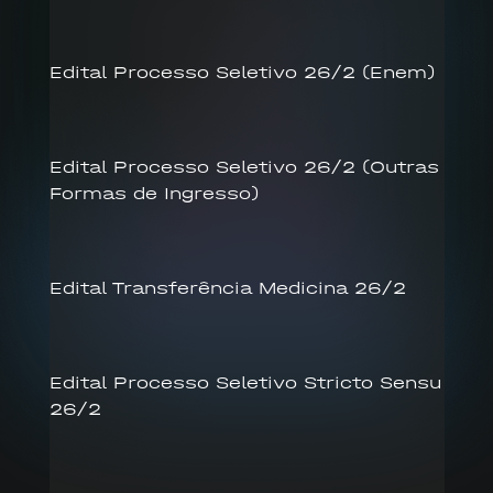
Edital Processo Seletivo 26/2 (Enem)
Edital Processo Seletivo 26/2 (Outras
Formas de Ingresso)
Edital Transferência Medicina 26/2
Edital Processo Seletivo Stricto Sensu
26/2