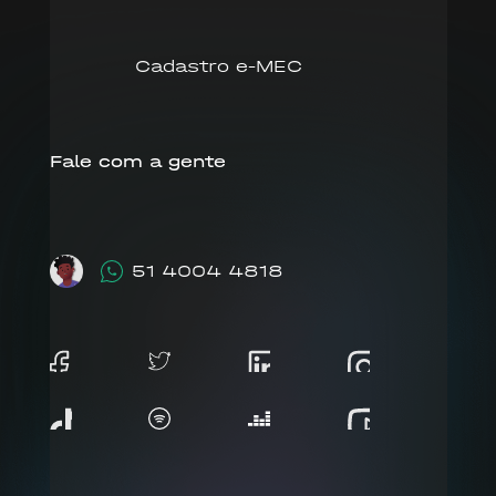
Cadastro e-MEC
Fale com a gente
51 4004 4818