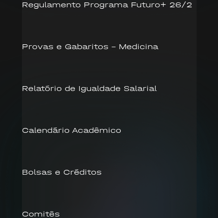
Regulamento Programa Futuro+ 26/2
Provas e Gabaritos – Medicina
Relatório de Igualdade Salarial
Calendário Acadêmico
Bolsas e Créditos
Comitês