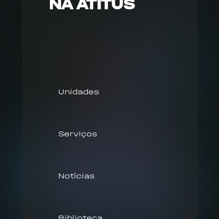
NA ATITUS
Unidades
Serviços
Notícias
Biblioteca