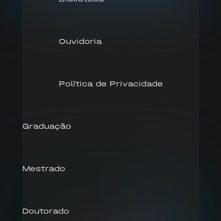
Ouvidoria
Política de Privacidade
Graduação
Mestrado
Doutorado