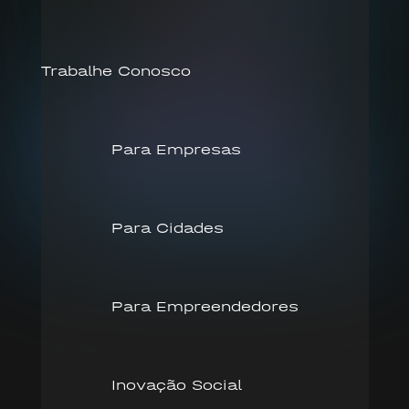
Trabalhe Conosco
Para Empresas
Para Cidades
Para Empreendedores
Inovação Social