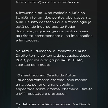
forma crítica", explicou o professor.
A influência da IA no raciocínio jurídico
também foi um dos pontos abordados na
aula. Fausto destacou que a tecnologia já
está sendo incorporada ao Poder
Judiciário, o que exige que profissionais
do Direito compreendam suas implicações
e limitações.
Na Atitus Educação, o impacto da IA no
Direito tem sido tema de pesquisa desde
2018, por meio do grupo IAJUS TEAM,
liderado por Fausto.
"O mestrado em Direito da Atitus
Educação também oferece, pelo menos
uma vez por ano, uma disciplina
específica sobre o tema, chamada ‘Direito
e IA’", ressaltou o professor.
Os debates acadêmicos sobre IA e Direito