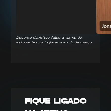
Docente da Atitus falou a turma de
estudantes da Inglaterra em 4 de março
FIQUE LIGADO