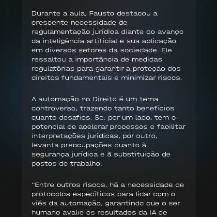
Durante a aula, Fausto destacou a
crescente necessidade de
regulamentação jurídica diante do avanço
da inteligência artificial e sua aplicação
em diversos setores da sociedade. Ele
ressaltou a importância de medidas
regulatórias para garantir a proteção dos
direitos fundamentais e minimizar riscos.
A automação no Direito é um tema
controverso, trazendo tanto benefícios
quanto desafios. Se, por um lado, tem o
potencial de acelerar processos e facilitar
interpretações jurídicas, por outro,
levanta preocupações quanto à
segurança jurídica e à substituição de
postos de trabalho.
"Entre outros riscos, há a necessidade de
protocolos específicos para lidar com o
viés da automação, garantindo que o ser
humano avalie os resultados da IA de