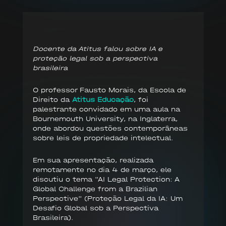
Docente da Atitus falou sobre IA e
proteção legal sob a perspectiva
brasileira
O professor Fausto Morais, da Escola de
Direito da
Atitus Educação
, foi
palestrante convidado em uma aula na
Bournemouth University, na Inglaterra,
onde abordou questões contemporâneas
sobre leis de propriedade intelectual.
Em sua apresentação, realizada
remotamente no dia 4 de março, ele
discutiu o tema "AI Legal Protection: A
Global Challenge from a Brazilian
Perspective" (Proteção Legal da IA: Um
Desafio Global sob a Perspectiva
Brasileira).