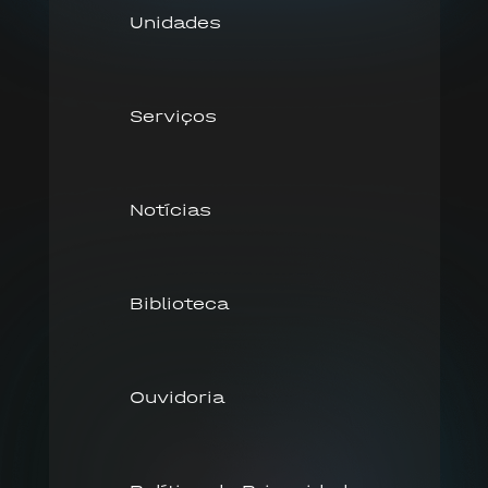
Unidades
Serviços
Notícias
Biblioteca
Ouvidoria