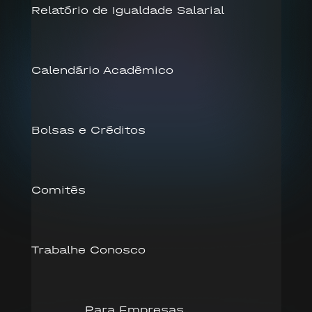
Relatório de Igualdade Salarial
Calendário Acadêmico
Bolsas e Créditos
Comitês
Trabalhe Conosco
Para Empresas