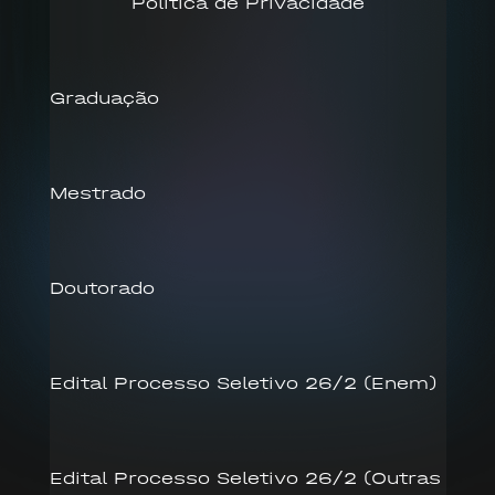
Política de Privacidade
Graduação
Mestrado
Doutorado
Edital Processo Seletivo 26/2 (Enem)
Edital Processo Seletivo 26/2 (Outras