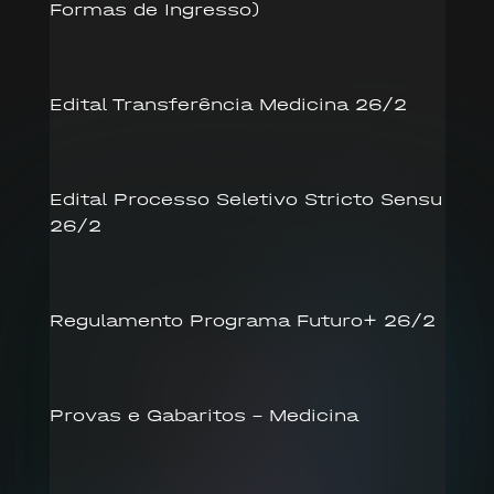
Formas de Ingresso)
Edital Transferência Medicina 26/2
Edital Processo Seletivo Stricto Sensu
26/2
Regulamento Programa Futuro+ 26/2
Provas e Gabaritos – Medicina