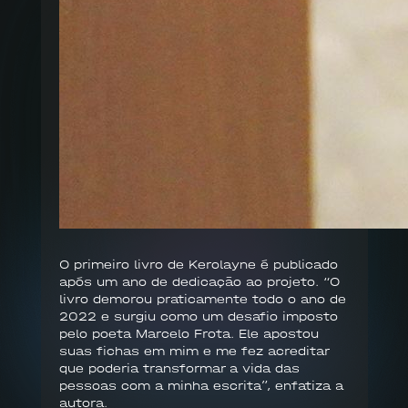
O primeiro livro de Kerolayne é publicado
após um ano de dedicação ao projeto. “O
livro demorou praticamente todo o ano de
2022 e surgiu como um desafio imposto
pelo poeta Marcelo Frota. Ele apostou
suas fichas em mim e me fez acreditar
que poderia transformar a vida das
pessoas com a minha escrita”, enfatiza a
autora.