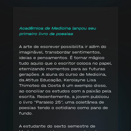
Acadêmica de Medicina lançou seu
primeiro livro de poesias
A arte de escrever possibilita ir além do
imaginável, transbordar sentimentos,
ideias e pensamentos. É tornar mágico
tudo aquilo que o escritor coloca no papel,
eternizando momentos para as futuras
gerações. A aluna do curso de Medicina,
da Atitus Educação, Kerolayne Lisa
Thimoteo da Costa é um exemplo disso,
ao conciliar os estudos com a paixão pela
escrita. Recentemente, a jovem publicou
o livro "Paralelo 25", uma coletânea de
poesias tendo o cotidiano como pano de
fundo.
A estudante do sexto semestre de