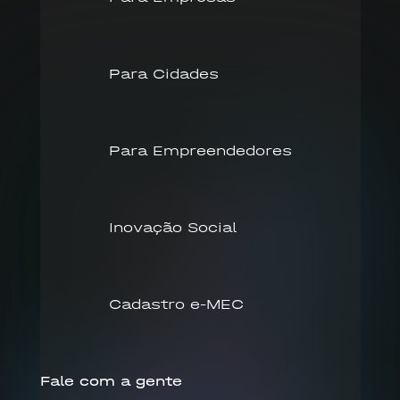
Para Cidades
Para Empreendedores
Inovação Social
Cadastro e-MEC
Fale com a gente