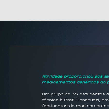
Atividade proporcionou aos a
medicamentos genéricos do p
Um grupo de 35 estudantes do
técnica à Prati-Donaduzzi, em
fabricantes de medicamentos 