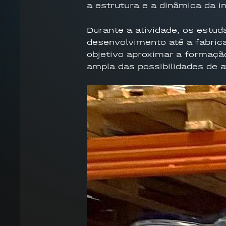
a estrutura e a dinâmica da i
Durante a atividade, os estu
desenvolvimento até a fabric
objetivo aproximar a formaçã
ampla das possibilidades de a