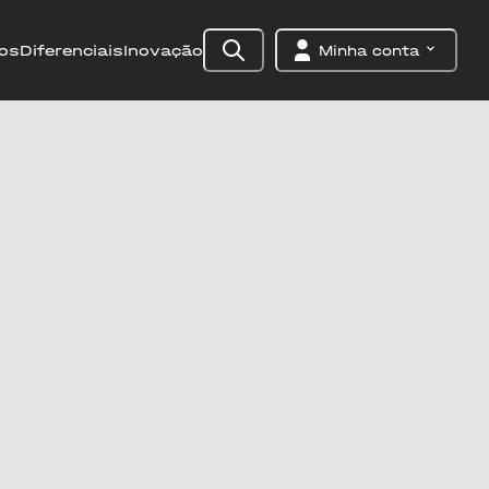
os
Diferenciais
Inovação
Minha conta