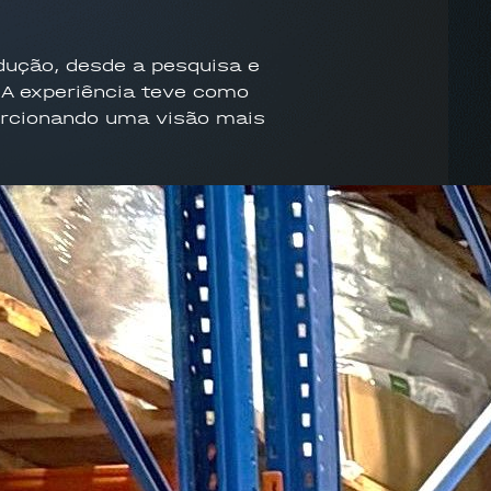
dução, desde a pesquisa e
 A experiência teve como
porcionando uma visão mais