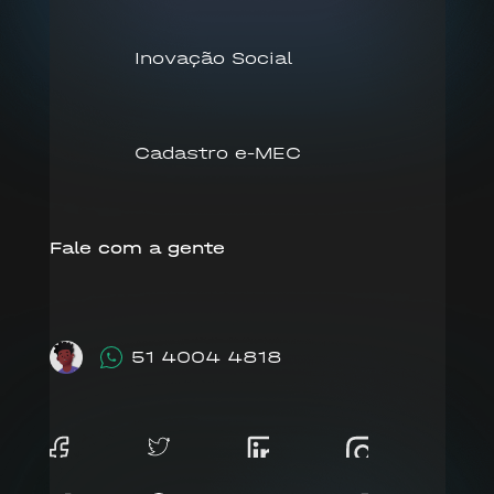
Inovação Social
Cadastro e-MEC
Fale com a gente
51 4004 4818