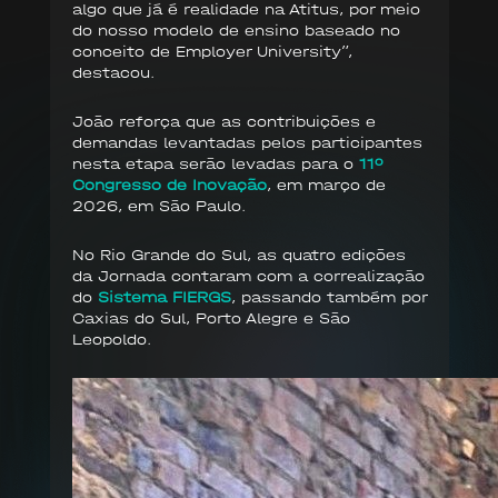
algo que já é realidade na Atitus, por meio
do nosso modelo de ensino baseado no
conceito de Employer University”,
destacou.
João reforça que as contribuições e
demandas levantadas pelos participantes
nesta etapa serão levadas para o
11º
Congresso de Inovação
, em março de
2026, em São Paulo.
No Rio Grande do Sul, as quatro edições
da Jornada contaram com a correalização
do
Sistema FIERGS
, passando também por
Caxias do Sul, Porto Alegre e São
Leopoldo.