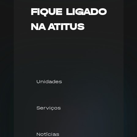
FIQUE LIGADO
NA ATITUS
Unidades
Serviços
Notícias