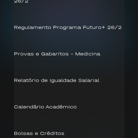
26/2
Regulamento Programa Futuro+ 26/2
Provas e Gabaritos – Medicina
Relatório de Igualdade Salarial
Calendário Acadêmico
Bolsas e Créditos