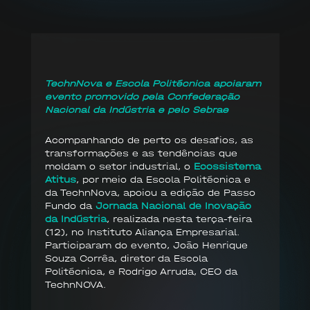
TechnNova e Escola Politécnica apoiaram
evento promovido pela Confederação
Nacional da Indústria e pelo Sebrae
Acompanhando de perto os desafios, as
transformações e as tendências que
moldam o setor industrial, o
Ecossistema
Atitus
, por meio da Escola Politécnica e
da TechnNova, apoiou a edição de Passo
Fundo da
Jornada Nacional de Inovação
da Indústria
, realizada nesta terça-feira
(12), no Instituto Aliança Empresarial.
Participaram do evento, João Henrique
Souza Corrêa, diretor da Escola
Politécnica, e Rodrigo Arruda, CEO da
TechnNOVA.