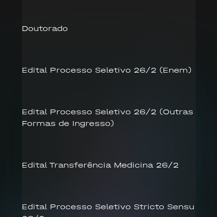
Doutorado
Edital Processo Seletivo 26/2 (Enem)
Edital Processo Seletivo 26/2 (Outras
Formas de Ingresso)
Edital Transferência Medicina 26/2
Edital Processo Seletivo Stricto Sensu