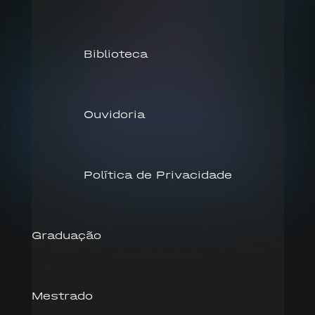
Biblioteca
Ouvidoria
Política de Privacidade
Graduação
Mestrado