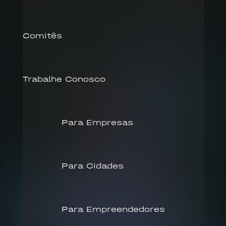
Comitês
Trabalhe Conosco
Para Empresas
Para Cidades
Para Empreendedores