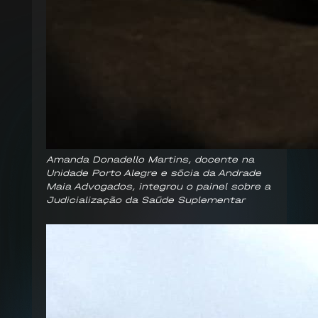
Amanda Donadello Martins, docente na
Unidade Porto Alegre e sócia da Andrade
Maia Advogados, integrou o painel sobre a
Judicialização da Saúde Suplementar