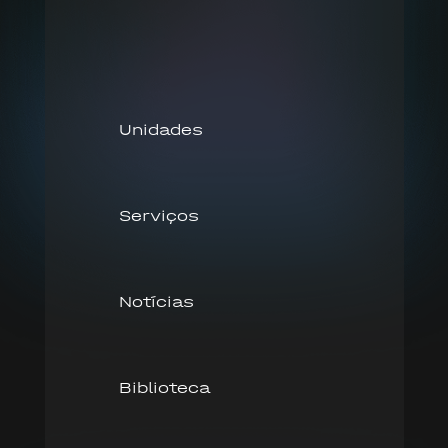
Unidades
Serviços
Notícias
Biblioteca