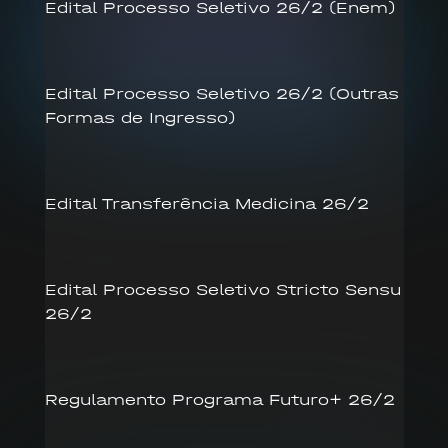
Edital Processo Seletivo 26/2 (Enem)
Edital Processo Seletivo 26/2 (Outras
Formas de Ingresso)
Edital Transferência Medicina 26/2
Edital Processo Seletivo Stricto Sensu
26/2
Regulamento Programa Futuro+ 26/2