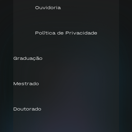
Ouvidoria
Política de Privacidade
Graduação
Mestrado
Doutorado