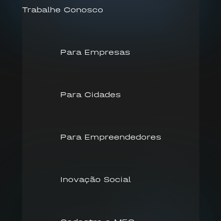
Trabalhe Conosco
Para Empresas
Para Cidades
Para Empreendedores
Inovação Social