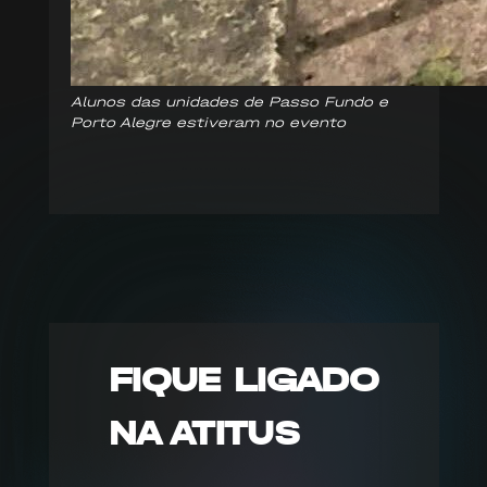
Alunos das unidades de Passo Fundo e
Porto Alegre estiveram no evento
FIQUE LIGADO
NA ATITUS