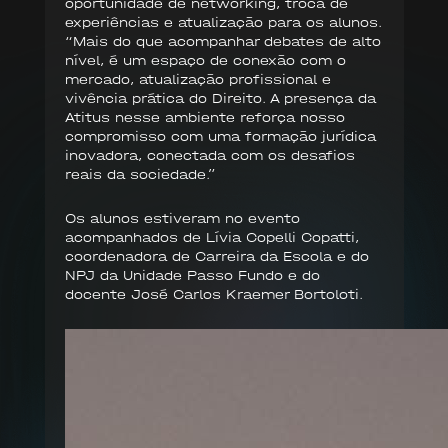
oportunidade de networking, troca de
experiências e atualização para os alunos.
“Mais do que acompanhar debates de alto
nível, é um espaço de conexão com o
mercado, atualização profissional e
vivência prática do Direito. A presença da
Atitus nesse ambiente reforça nosso
compromisso com uma formação jurídica
inovadora, conectada com os desafios
reais da sociedade.”
Os alunos estiveram no evento
acompanhados de Lívia Copelli Copatti,
coordenadora de Carreira da Escola e do
NPJ da Unidade Passo Fundo e do
docente José Carlos Kraemer Bortoloti.