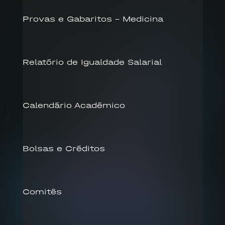
Provas e Gabaritos – Medicina
Relatório de Igualdade Salarial
Calendário Acadêmico
Bolsas e Créditos
Comitês