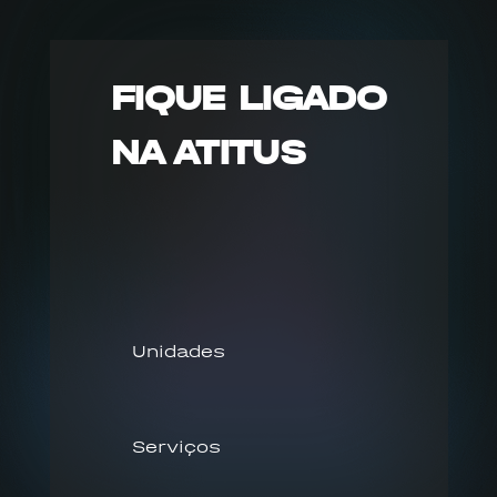
FIQUE LIGADO
NA ATITUS
Unidades
Serviços