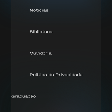
Notícias
Biblioteca
Ouvidoria
Política de Privacidade
Graduação