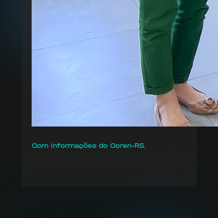
Com informações do Coren-RS.