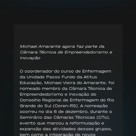
Michael Amarante agora faz parte da
Câmara Técnica de Empreendedorismo e
Inovação
O coordenador do curso de Enfermagem
da Unidade Passo Fundo da Atitus
Educação, Michael Vieira do Amarante, foi
nomeado membro da Câmara Técnica de
Empreendedorismo e Inovação do
Conselho Regional de Enfermagem do Rio
Grande do Sul (Coren-RS). A nomeação
ocorreu no dia 6 de dezembro, durante o
Seminário das Câmaras Técnicas (CTs),
evento que marcou a reformulação e
expansão das atividades desses grupos,
bem como a integração de novos