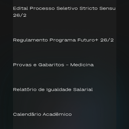
Edital Processo Seletivo Stricto Sensu
26/2
Regulamento Programa Futuro+ 26/2
Provas e Gabaritos – Medicina
Relatório de Igualdade Salarial
Calendário Acadêmico