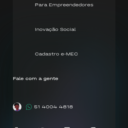
Para Empreendedores
Inovação Social
Cadastro e-MEC
Fale com a gente
51 4004 4818