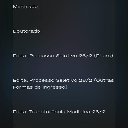
Mestrado
Doutorado
Edital Processo Seletivo 26/2 (Enem)
Edital Processo Seletivo 26/2 (Outras
Formas de Ingresso)
Edital Transferência Medicina 26/2