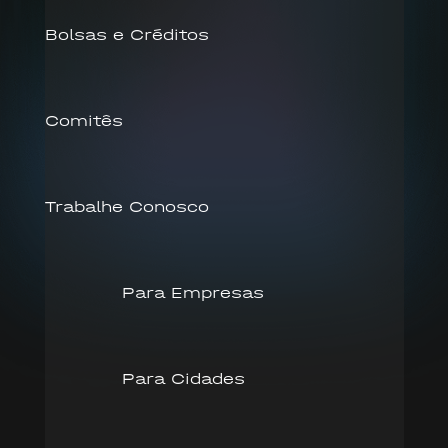
Bolsas e Créditos
Comitês
Trabalhe Conosco
Para Empresas
Para Cidades