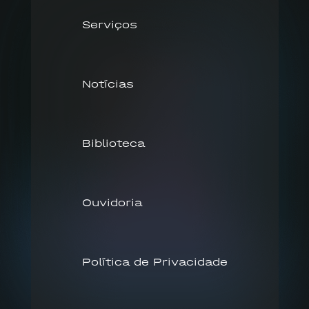
Serviços
Notícias
Biblioteca
Ouvidoria
Política de Privacidade