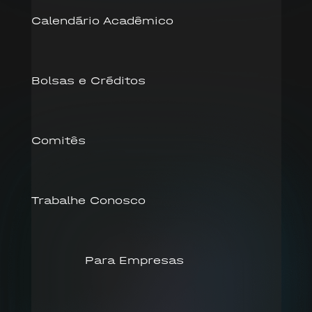
Calendário Acadêmico
Bolsas e Créditos
Comitês
Trabalhe Conosco
Para Empresas