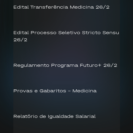
Edital Transferência Medicina 26/2
Edital Processo Seletivo Stricto Sensu
26/2
Regulamento Programa Futuro+ 26/2
Provas e Gabaritos – Medicina
Relatório de Igualdade Salarial