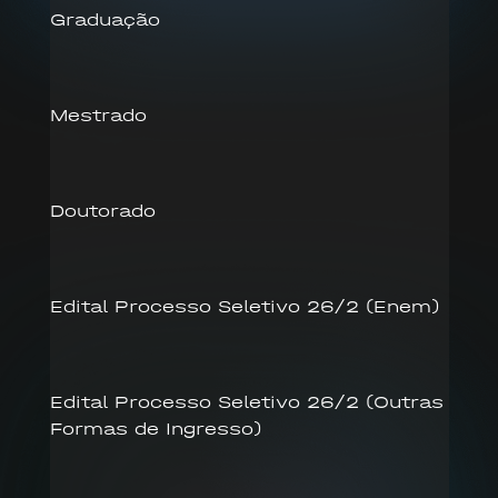
Graduação
Mestrado
Doutorado
Edital Processo Seletivo 26/2 (Enem)
Edital Processo Seletivo 26/2 (Outras
Formas de Ingresso)