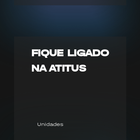
FIQUE LIGADO
NA ATITUS
Unidades