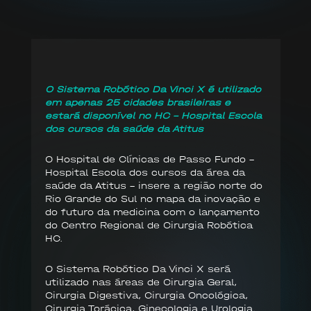
O Sistema Robótico Da Vinci X é utilizado
em apenas 25 cidades brasileiras e
estará disponível no HC - Hospital Escola
dos cursos da saúde da Atitus
O Hospital de Clínicas de Passo Fundo -
Hospital Escola dos cursos da área da
saúde da Atitus - insere a região norte do
Rio Grande do Sul no mapa da inovação e
do futuro da medicina com o lançamento
do Centro Regional de Cirurgia Robótica
HC.
O Sistema Robótico Da Vinci X será
utilizado nas áreas de Cirurgia Geral,
Cirurgia Digestiva, Cirurgia Oncológica,
Cirurgia Torácica, Ginecologia e Urologia.