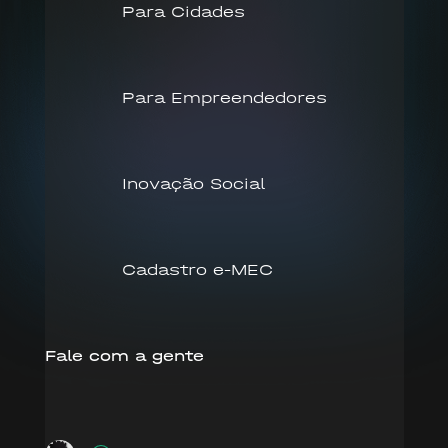
Para Cidades
Para Empreendedores
Inovação Social
Cadastro e-MEC
Fale com a gente