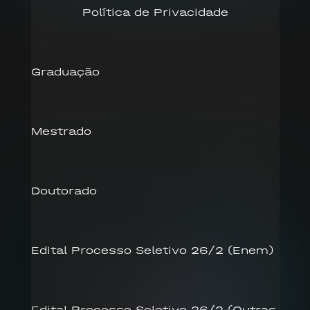
Política de Privacidade
Graduação
Mestrado
Doutorado
Edital Processo Seletivo 26/2 (Enem)
Edital Processo Seletivo 26/2 (Outras