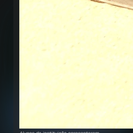
Alunos da instituição apresentaram