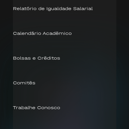
Relatório de Igualdade Salarial
Calendário Acadêmico
Bolsas e Créditos
Comitês
Trabalhe Conosco