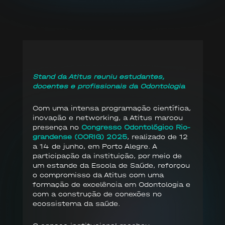
Stand da Atitus reuniu estudantes,
docentes e profissionais da Odontologia
Com uma intensa programação científica,
inovação e networking, a Atitus marcou
presença no
Congresso Odontológico Rio-
grandense (CORIG) 2025
, realizado de 12
a 14 de junho, em Porto Alegre. A
participação da instituição, por meio de
um estande da Escola de Saúde, reforçou
o compromisso da Atitus com uma
formação de excelência em Odontologia e
com a construção de conexões no
ecossistema da saúde.