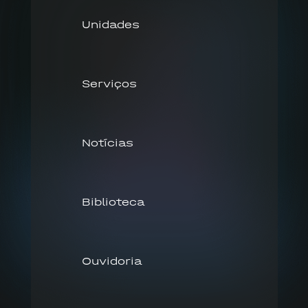
Unidades
Serviços
Notícias
Biblioteca
Ouvidoria