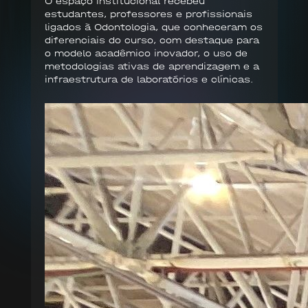
O espaço institucional recebeu
estudantes, professores e profissionais
ligados à Odontologia, que conheceram os
diferenciais do curso, com destaque para
o modelo acadêmico inovador, o uso de
metodologias ativas de aprendizagem e a
infraestrutura de laboratórios e clínicas.