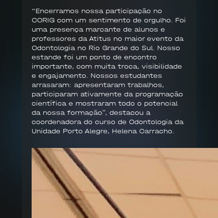
“Encerramos nossa participação no
CORIG com um sentimento de orgulho. Foi
uma presença marcante de alunos e
professores da Atitus no maior evento da
Odontologia no Rio Grande do Sul. Nosso
estande foi um ponto de encontro
importante, com muita troca, visibilidade
e engajamento. Nossos estudantes
arrasaram: apresentaram trabalhos,
participaram ativamente da programação
científica e mostraram todo o potencial
da nossa formação”, destacou a
coordenadora do curso de Odontologia da
Unidade Porto Alegre, Helena Carracho.