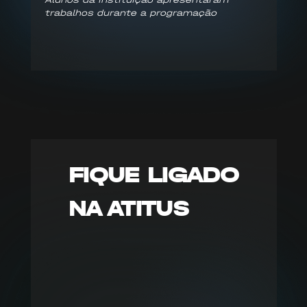
trabalhos durante a programação
FIQUE LIGADO
NA ATITUS