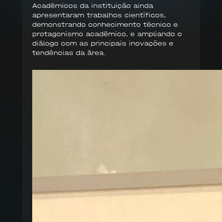
Acadêmicos da instituição ainda
apresentaram trabalhos científicos,
demonstrando conhecimento técnico e
protagonismo acadêmico, e ampliando o
diálogo com as principais inovações e
tendências da área.