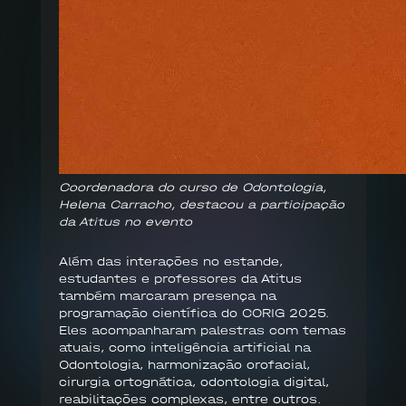
Coordenadora do curso de Odontologia,
Helena Carracho, destacou a participação
da Atitus no evento
Além das interações no estande,
estudantes e professores da Atitus
também marcaram presença na
programação científica do CORIG 2025.
Eles acompanharam palestras com temas
atuais, como inteligência artificial na
Odontologia, harmonização orofacial,
cirurgia ortognática, odontologia digital,
reabilitações complexas, entre outros.