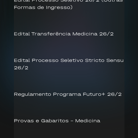
Formas de Ingresso)
Edital Transferência Medicina 26/2
Edital Processo Seletivo Stricto Sensu
26/2
Regulamento Programa Futuro+ 26/2
Provas e Gabaritos – Medicina