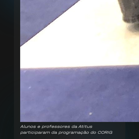
Alunos e professores da Atitus
participaram da programação do CORIG