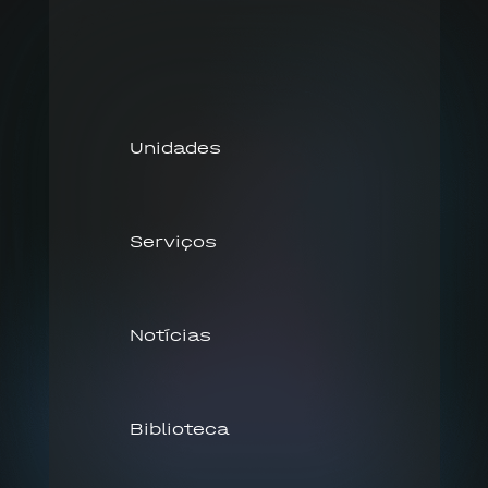
Unidades
Serviços
Notícias
Biblioteca