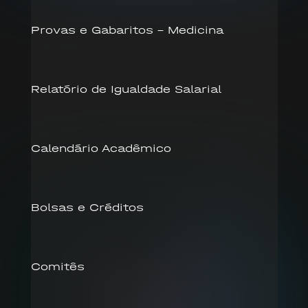
Provas e Gabaritos – Medicina
Relatório de Igualdade Salarial
Calendário Acadêmico
Bolsas e Créditos
Comitês