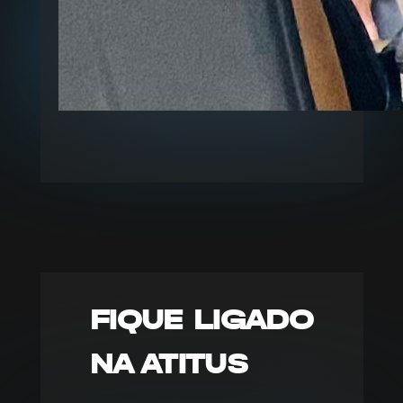
FIQUE LIGADO
NA ATITUS