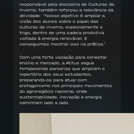
responsável pela disciplina de Culturas de
Inverno, também reforçou a relevância da
atividade: “Nosso objetivo é ampliar a
visão dos alunos sobre o papel das
culturas de inverno, especialmente o
trigo, dentro de uma cadeia produtiva
voltada à energia renovável. E
conseguimos mostrar isso na prática.”
Com uma forte vocação para conectar
ensino e mercado, a Atitus segue
fortalecendo parcerias que ampliam o
repertório dos seus estudantes,
preparando-os para atuar com
protagonismo nos principais movimentos
do agronegócio nacional, onde
sustentabilidade, inovação e energia
caminham lado a lado.