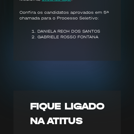
Confira os candidatos aprovados em 5ª
chamada para o Processo Seletivo:
DANIELA RECH DOS SANTOS
GABRIELE ROSSO FONTANA
FIQUE LIGADO
NA ATITUS