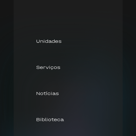
Unidades
Serviços
Notícias
Biblioteca