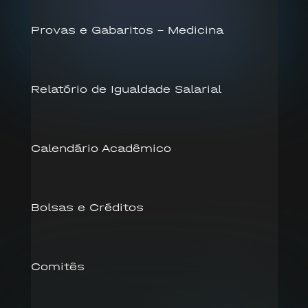
Provas e Gabaritos – Medicina
Relatório de Igualdade Salarial
Calendário Acadêmico
Bolsas e Créditos
Comitês