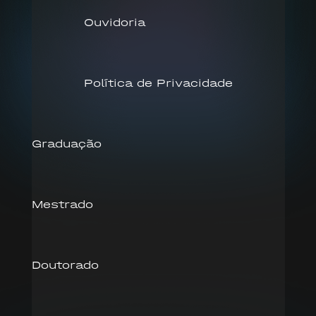
Ouvidoria
Política de Privacidade
Graduação
Mestrado
Doutorado