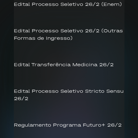
Edital Processo Seletivo 26/2 (Enem)
Edital Processo Seletivo 26/2 (Outras
Formas de Ingresso)
Edital Transferência Medicina 26/2
Edital Processo Seletivo Stricto Sensu
26/2
Regulamento Programa Futuro+ 26/2