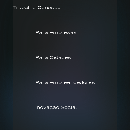
Trabalhe Conosco
Para Empresas
Para Cidades
Para Empreendedores
Inovação Social