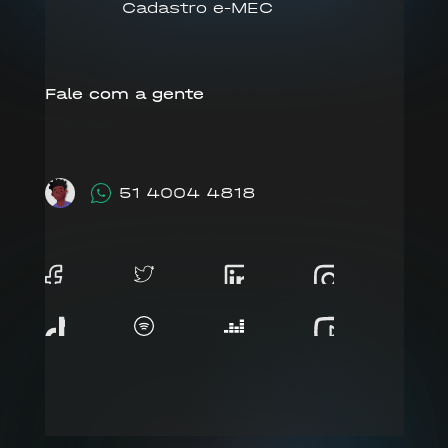
Cadastro e-MEC
Fale com a gente
51 4004 4818