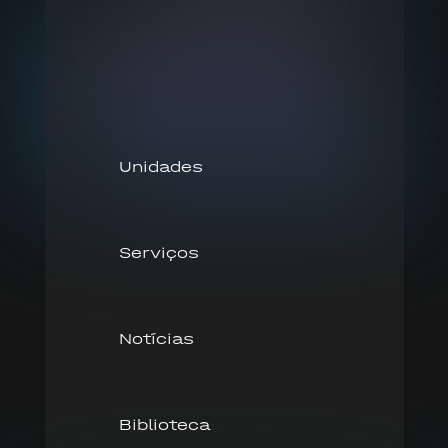
Unidades
Serviços
Notícias
Biblioteca