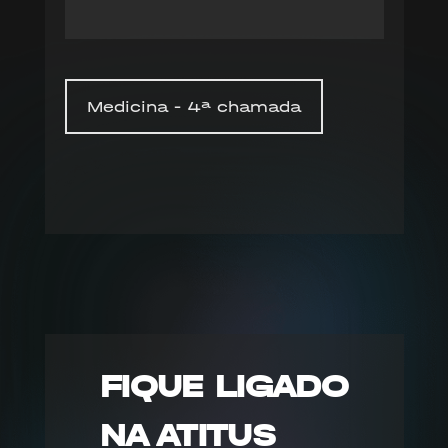
Medicina - 4ª chamada
FIQUE LIGADO
NA ATITUS