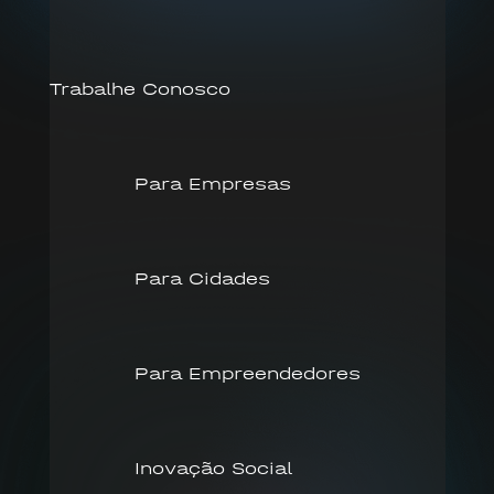
Trabalhe Conosco
Para Empresas
Para Cidades
Para Empreendedores
Inovação Social