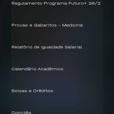
Regulamento Programa Futuro+ 26/2
Provas e Gabaritos – Medicina
Relatório de Igualdade Salarial
Calendário Acadêmico
Bolsas e Créditos
Comitês