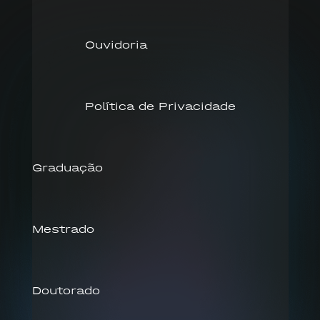
Ouvidoria
Política de Privacidade
Graduação
Mestrado
Doutorado