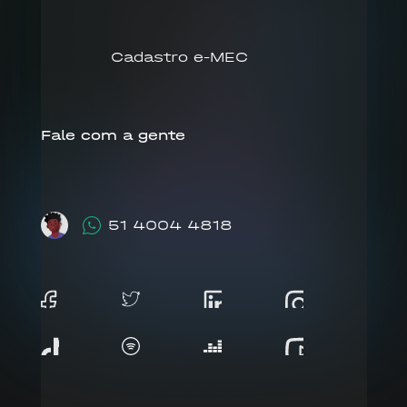
Cadastro e-MEC
Fale com a gente
51 4004 4818