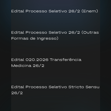
Edital Processo Seletivo 26/2 (Enem)
Edital Processo Seletivo 26/2 (Outras
Formas de Ingresso)
Edital 020.2026 Transferência
Medicina 26/2
Edital Processo Seletivo Stricto Sensu
26/2