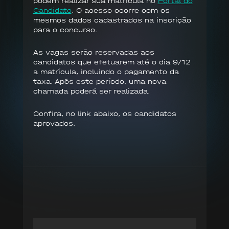
podem realizar sua matrícula no
Portal do
Candidato
. O acesso ocorre com os
mesmos dados cadastrados na inscrição
para o concurso.
As vagas serão reservadas aos
candidatos que efetuarem até o dia 9/12
a matrícula, incluindo o pagamento da
taxa. Após este período, uma nova
chamada poderá ser realizada.
Confira, no link abaixo, os candidatos
aprovados.