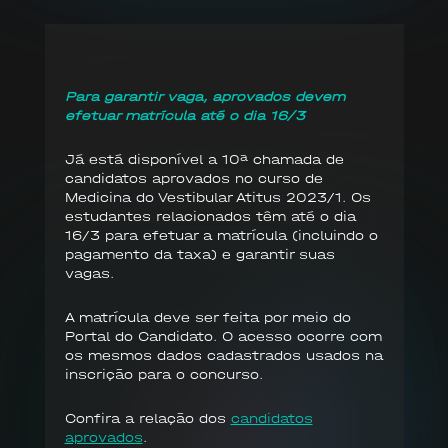
Para garantir vaga, aprovados devem
efetuar matrícula até o dia 16/3
Já está disponível a 10ª chamada de
candidatos aprovados no curso de
Medicina do Vestibular Atitus 2023/1. Os
estudantes relacionados têm até o dia
16/3 para efetuar a matrícula (incluindo o
pagamento da taxa) e garantir suas
vagas.
A matrícula deve ser feita por meio do
Portal do Candidato. O acesso ocorre com
os mesmos dados cadastrados usados na
inscrição para o concurso.
Confira a relação dos
candidatos
aprovados
.