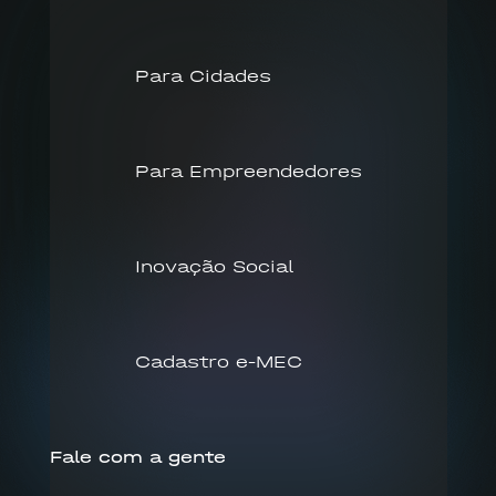
Para Cidades
Para Empreendedores
Inovação Social
Cadastro e-MEC
Fale com a gente