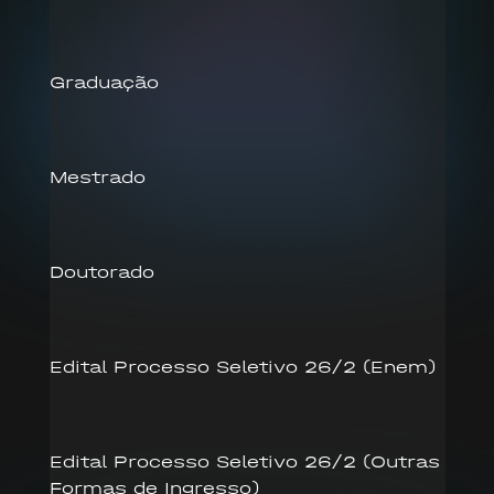
Graduação
Mestrado
Doutorado
Edital Processo Seletivo 26/2 (Enem)
Edital Processo Seletivo 26/2 (Outras
Formas de Ingresso)