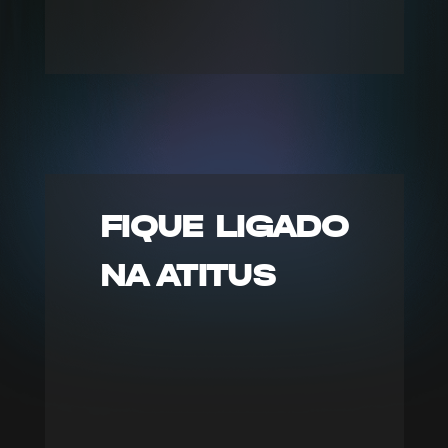
FIQUE LIGADO
NA ATITUS