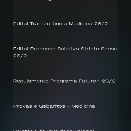
Edital Transferência Medicina 26/2
Edital Processo Seletivo Stricto Sensu
26/2
Regulamento Programa Futuro+ 26/2
Provas e Gabaritos – Medicina