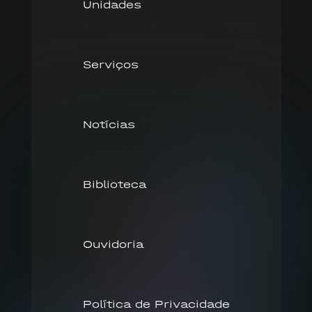
Unidades
Serviços
Notícias
Biblioteca
Ouvidoria
Política de Privacidade