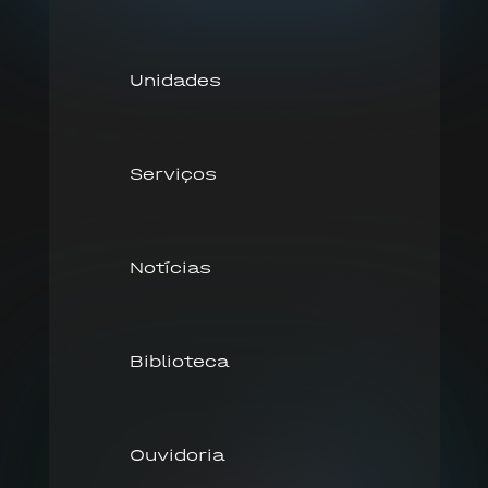
Unidades
Serviços
Notícias
Biblioteca
Ouvidoria