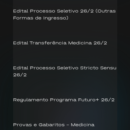
Edital Processo Seletivo 26/2 (Outras
Formas de Ingresso)
Edital Transferência Medicina 26/2
Edital Processo Seletivo Stricto Sensu
26/2
Regulamento Programa Futuro+ 26/2
Provas e Gabaritos – Medicina