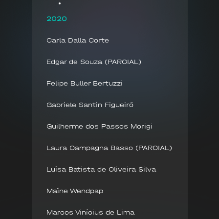
2020
Carla Dalla Corte
Edgar de Souza (PARCIAL)
Felipe Buller Bertuzzi
Gabriele Santin Figueiró
Guilherme dos Passos Morigi
Laura Campagna Basso (PARCIAL)
Luísa Batista de Oliveira Silva
Maíne Wendpap
Marcos Vinícius de Lima