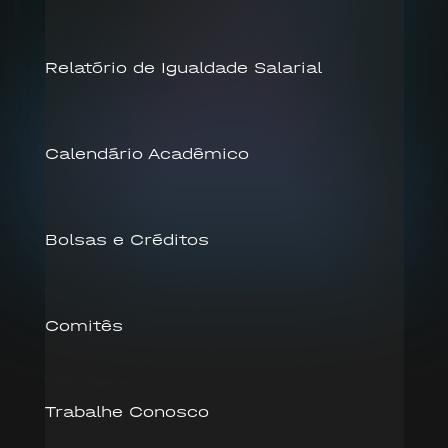
Relatório de Igualdade Salarial
Calendário Acadêmico
Bolsas e Créditos
Comitês
Trabalhe Conosco