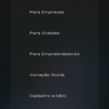
Para Empresas
Para Cidades
Para Empreendedores
Inovação Social
Cadastro e-MEC