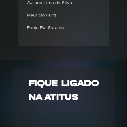
Juliano Lima da Silva
Mauricio Kunz
Paola Pol Saraiva
FIQUE LIGADO
NA ATITUS