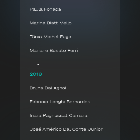
Paula Fogaça
Marina Blatt Mello
Tânia Michel Fuga
Mariane Busato Ferri
2018
Bruna Dal Agnol
Fabrício Longhi Bernardes
Inara Pagnussat Camara
José Américo Dal Conte Junior