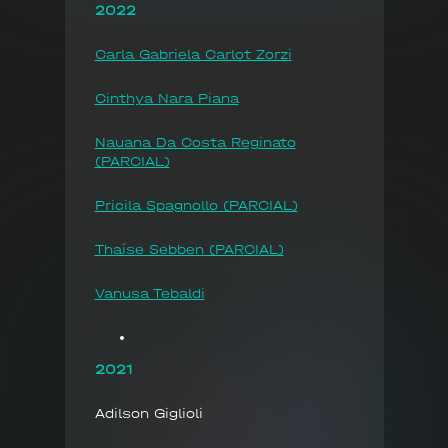
2022
Carla Gabriela Carlot Zorzi
Cinthya Nara Piana
Nauana Da Costa Reginato
(PARCIAL)
Pricila Spagnollo (PARCIAL)
Thaíse Sebben (PARCIAL)
Vanusa Tebaldi
2021
Adilson Giglioli