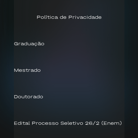
Política de Privacidade
Graduação
Mestrado
Doutorado
Edital Processo Seletivo 26/2 (Enem)