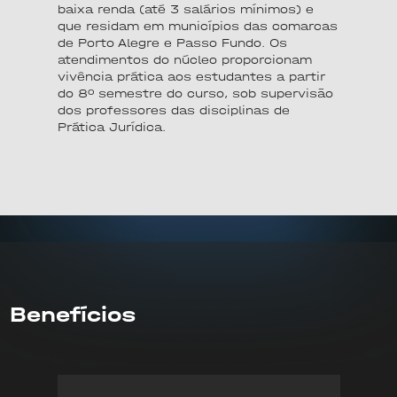
baixa renda (até 3 salários mínimos) e
que residam em municípios das comarcas
de Porto Alegre e Passo Fundo. Os
atendimentos do núcleo proporcionam
vivência prática aos estudantes a partir
do 8º semestre do curso, sob supervisão
dos professores das disciplinas de
Prática Jurídica.
Benefícios