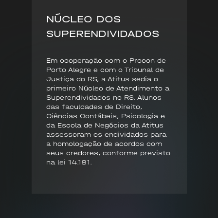
NÚCLEO DOS
SUPERENDIVIDADOS
Em cooperação com o Procon de
Porto Alegre e com o Tribunal de
Justiça do RS, a Atitus sedia o
primeiro Núcleo de Atendimento a
Superendividados no RS. Alunos
das faculdades de Direito,
Ciências Contábeis, Psicologia e
da Escola de Negócios da Atitus
assessoram os endividados para
a homologação de acordos com
seus credores, conforme previsto
na lei 14.181.