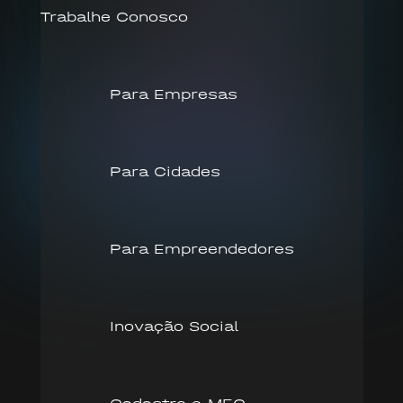
Trabalhe Conosco
Para Empresas
Para Cidades
Para Empreendedores
Inovação Social