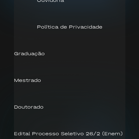
Ouvidoria
Política de Privacidade
Graduação
Mestrado
Doutorado
Edital Processo Seletivo 26/2 (Enem)