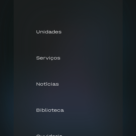
Unidades
Serviços
Notícias
Biblioteca