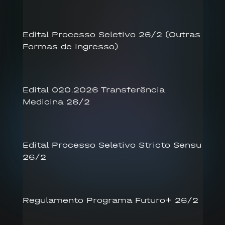
Edital Processo Seletivo 26/2 (Outras
Formas de Ingresso)
Edital 020.2026 Transferência
Medicina 26/2
Edital Processo Seletivo Stricto Sensu
26/2
Regulamento Programa Futuro+ 26/2