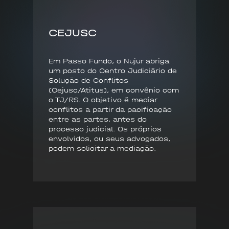
CEJUSC
Em Passo Fundo, o Nujur abriga
um posto do Centro Judiciário de
Solução de Conflitos
(Cejusc/Atitus), em convênio com
o TJ/RS. O objetivo é mediar
conflitos a partir da pacificação
entre as partes, antes do
processo judicial. Os próprios
envolvidos, ou seus advogados,
podem solicitar a mediação.