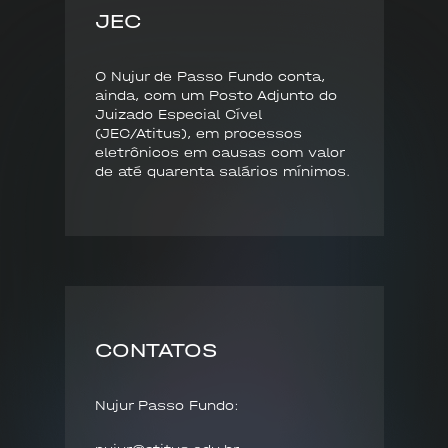
JEC
O Nujur de Passo Fundo conta,
ainda, com um Posto Adjunto do
Juizado Especial Cível
(JEC/Atitus), em processos
eletrônicos em causas com valor
de até quarenta salários mínimos.
CONTATOS
Nujur Passo Fundo: