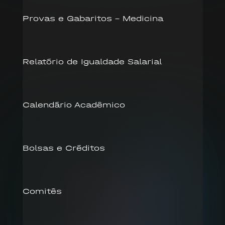
Provas e Gabaritos – Medicina
Relatório de Igualdade Salarial
Calendário Acadêmico
Bolsas e Créditos
Comitês