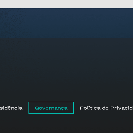
sidência
Governança
Política de Privaci