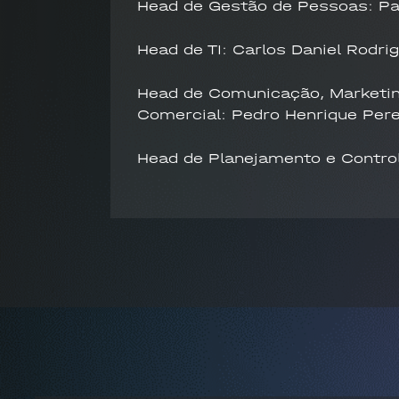
Head de Gestão de Pessoas: Pat
Head de TI: Carlos Daniel Rodri
Head de Comunicação, Marketin
Comercial: Pedro Henrique Pere
Head de Planejamento e Control