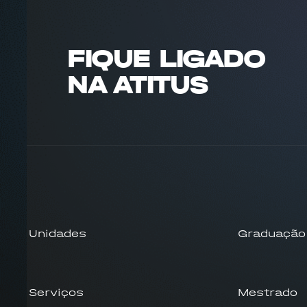
FIQUE LIGADO
NA ATITUS
Unidades
Graduação
Serviços
Mestrado