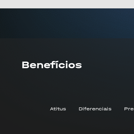
Benefícios
Atitus
Diferenciais
Pre