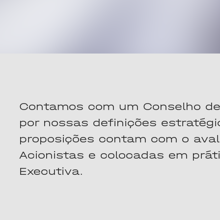
Contamos com um Conselho de 
por nossas definições estratégic
proposições contam com o aval
Acionistas e colocadas em práti
Executiva.