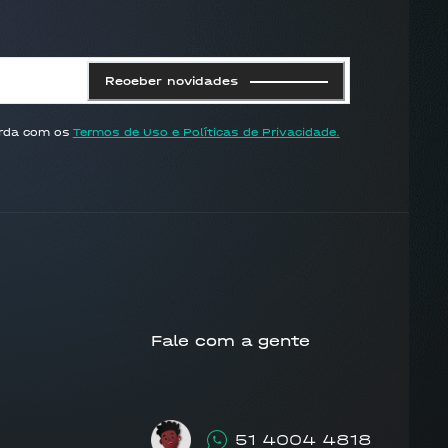
Receber novidades
orda com os
Termos de Uso e Políticas de Privacidade.
Fale com a gente
51 4004 4818