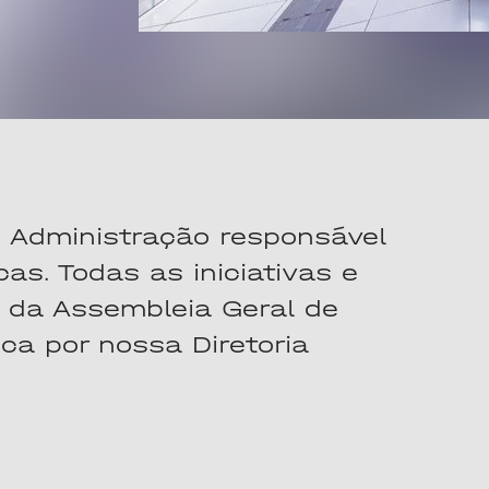
Administração responsável
as. Todas as iniciativas e
 da Assembleia Geral de
ca por nossa Diretoria