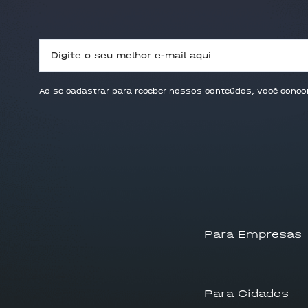
Ao se cadastrar para receber nossos conteúdos, você conc
Para Empresas
Para Cidades