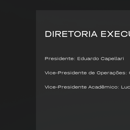
DIRETORIA EXEC
Presidente: Eduardo Capellari
Vice-Presidente de Operações: 
Vice-Presidente Acadêmico: Luc